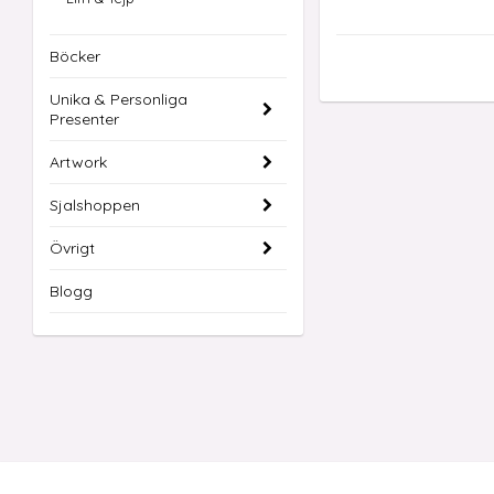
Böcker
Unika & Personliga
Presenter
Artwork
Sjalshoppen
Övrigt
Blogg